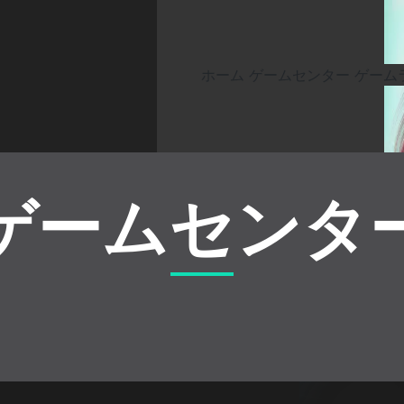
ホーム
ゲームセンター
ゲーム
ゲームセンタ