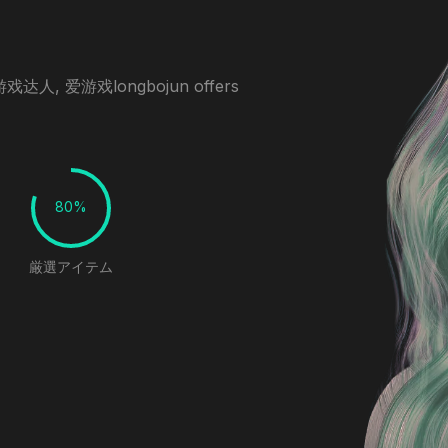
人, 爱游戏longbojun offers
80%
厳選アイテム