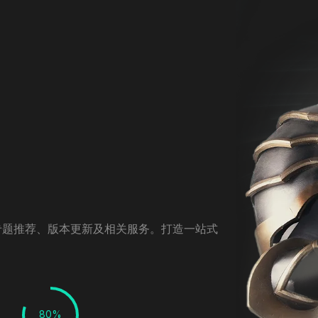
专题推荐、版本更新及相关服务。打造一站式
80%