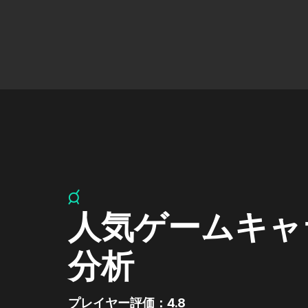
人気ゲームキャ
分析
プレイヤー評価：4.8