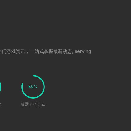
汇聚海量热门游戏资讯，一站式掌握最新动态, serving
80%
力
厳選アイテム