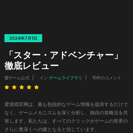
2024年7月1日
「スター・アドベンチャー」
徹底レビュー
愛ゲーム公式
イン
ゲームライブラリ
10件のコメント
爱游戏官网は、最も包括的なゲーム情報を提供するだけで
なく、ゲームメカニズムを深く分析し、独自の攻略法を共
有します。私たちは、すべてのクリックがゲームの世界の
さらに奥深くへの鍵となると信じています。