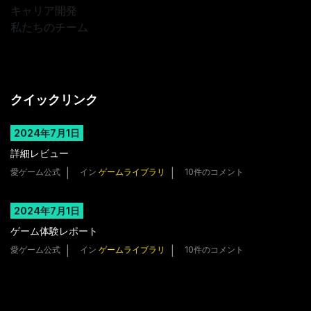
キャリア開発
私たちのチーム
クイックリンク
2024年7月1日
詳細レビュー
愛ゲーム公式
イン
ゲームライブラリ
10件のコメント
2024年7月1日
ゲーム体験レポート
愛ゲーム公式
イン
ゲームライブラリ
10件のコメント