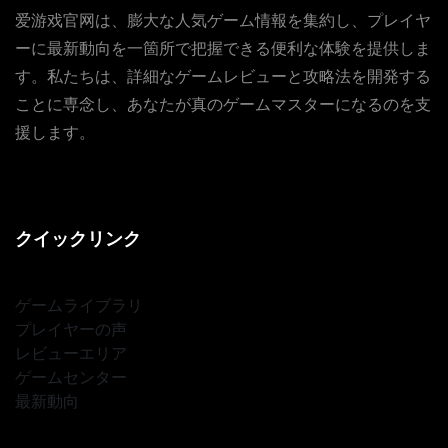
爱游戏官网は、膨大な人気ゲーム情報を集約し、プレイヤ
ーに最新動向を一箇所で把握できる便利な体験を提供しま
す。私たちは、詳細なゲームレビューと攻略法を開発する
ことに専念し、あなたが真のゲームマスターになるのを支
援します。
クイックリンク
ゲームライブラリ
プレイヤーの声
レビューエリア
ゲームセンター
最新動向