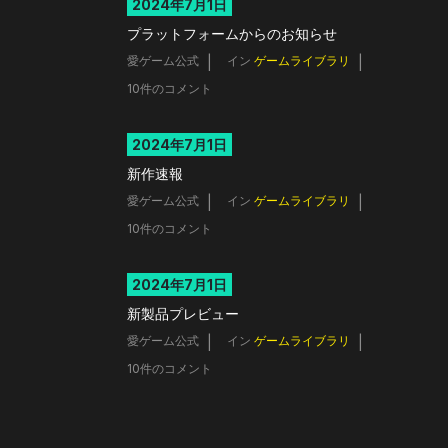
2024年7月1日
プラットフォームからのお知らせ
愛ゲーム公式
イン
ゲームライブラリ
10件のコメント
2024年7月1日
新作速報
愛ゲーム公式
イン
ゲームライブラリ
10件のコメント
2024年7月1日
新製品プレビュー
愛ゲーム公式
イン
ゲームライブラリ
10件のコメント