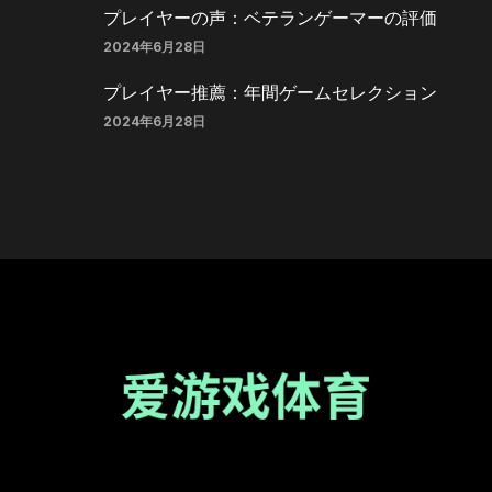
プレイヤーの声：ベテランゲーマーの評価
2024年6月28日
プレイヤー推薦：年間ゲームセレクション
2024年6月28日