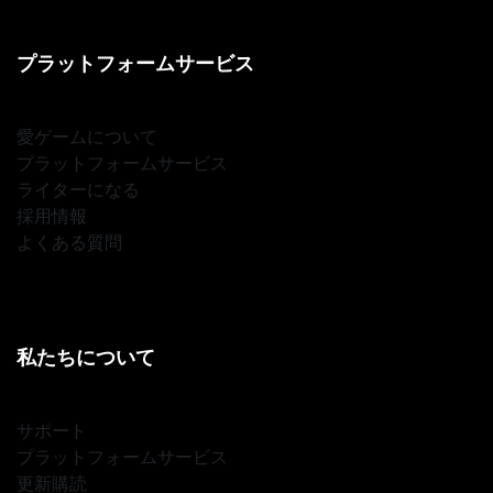
プラットフォームサービス
愛ゲームについて
プラットフォームサービス
ライターになる
採用情報
よくある質問
私たちについて
サポート
プラットフォームサービス
更新購読