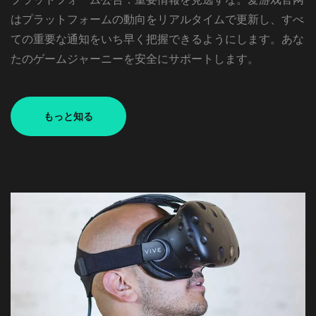
はプラットフォームの動向をリアルタイムで更新し、すべ
ての重要な通知をいち早く把握できるようにします。あな
たのゲームジャーニーを安全にサポートします。
もっと知る