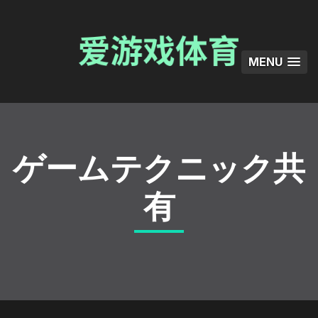
MENU
ゲームテクニック共
有