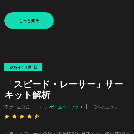
もっと知る
2024年7月1日
「スピード・レーサー」サー
キット解析
愛ゲーム公式
イン
ゲームライブラリ
10件のコメント
プラットフォーム公告：重要情報を見逃すな。爱游戏官网