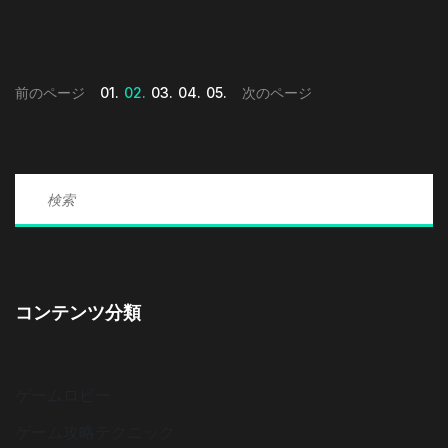
前のページ
01.
02.
03.
04.
05.
次のページ
コンテンツ分類
ゲームロビー
ゲーム攻略テクニック